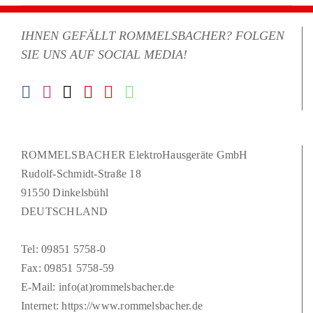
IHNEN GEFÄLLT ROMMELSBACHER? FOLGEN
SIE UNS AUF SOCIAL MEDIA!
ROMMELSBACHER ElektroHausgeräte GmbH
Rudolf-Schmidt-Straße 18
91550 Dinkelsbühl
DEUTSCHLAND
Tel:
09851 5758-0
Fax: 09851 5758-59
E-Mail:
info(at)rommelsbacher.de
Internet:
https://www.rommelsbacher.de