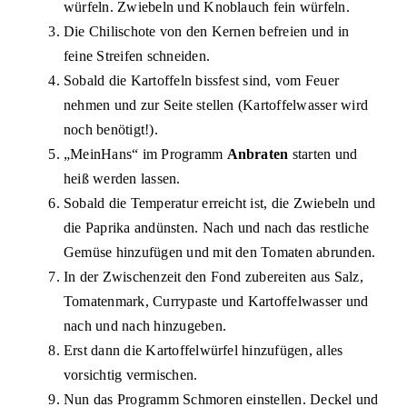
würfeln. Zwiebeln und Knoblauch fein würfeln.
Die Chilischote von den Kernen befreien und in
feine Streifen schneiden.
Sobald die Kartoffeln bissfest sind, vom Feuer
nehmen und zur Seite stellen (Kartoffelwasser wird
noch benötigt!).
„MeinHans“ im Programm
Anbraten
starten und
heiß werden lassen.
Sobald die Temperatur erreicht ist, die Zwiebeln und
die Paprika andünsten. Nach und nach das restliche
Gemüse hinzufügen und mit den Tomaten abrunden.
In der Zwischenzeit den Fond zubereiten aus Salz,
Tomatenmark, Currypaste und Kartoffelwasser und
nach und nach hinzugeben.
Erst dann die Kartoffelwürfel hinzufügen, alles
vorsichtig vermischen.
Nun das Programm Schmoren einstellen. Deckel und