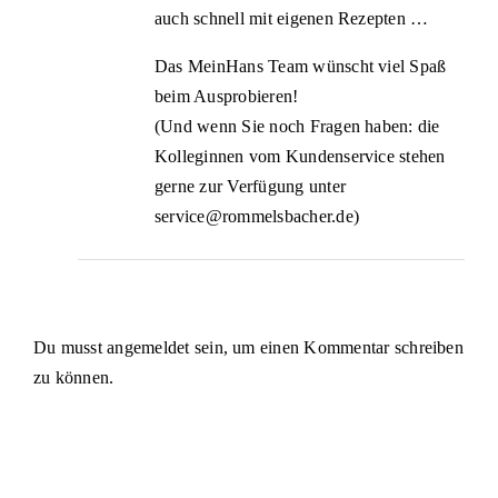
auch schnell mit eigenen Rezepten …
Das MeinHans Team wünscht viel Spaß
beim Ausprobieren!
(Und wenn Sie noch Fragen haben: die
Kolleginnen vom Kundenservice stehen
gerne zur Verfügung unter
service@rommelsbacher.de
)
Du musst
angemeldet
sein, um einen Kommentar schreiben
zu können.