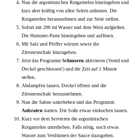
Nun die argentinischen Rotgarnelen hineingeben und
kurz aber kräftig von allen Seiten anbraten. Die
Rotgarnelen herausnehmen und zur Seite stellen.
Sofort mit 200 ml Wasser und dem Wein aufgießen.
Die Hummer-Paste hineingeben und auflösen.
Mit Salz und Pfeffer würzen sowie die
Zitronenschale hinzugeben.
Jetzt das Programm
Schmoren
aktivieren (Ventil und
Deckel geschlossen!) und die Zeit auf 1 Minute
stellen.
Abdampfen lassen, Deckel öffnen und die
Zitronenschale herausnehmen.
Nun die Sahne unterheben und das Programm
Anbraten
starten. Die Soße etwas einkochen lassen.
Kurz vor dem Servieren die argentinischen
Rotgarnelen unterheben. Falls nötig, noch etwas
Wasser zum Verdünnen der Sauce dazugeben.