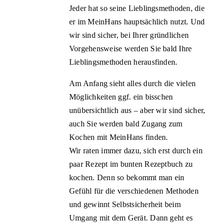
Jeder hat so seine Lieblingsmethoden, die
er im MeinHans hauptsächlich nutzt. Und
wir sind sicher, bei Ihrer gründlichen
Vorgehensweise werden Sie bald Ihre
Lieblingsmethoden herausfinden.
Am Anfang sieht alles durch die vielen
Möglichkeiten ggf. ein bisschen
unübersichtlich aus – aber wir sind sicher,
auch Sie werden bald Zugang zum
Kochen mit MeinHans finden.
Wir raten immer dazu, sich erst durch ein
paar Rezept im bunten Rezeptbuch zu
kochen. Denn so bekommt man ein
Gefühl für die verschiedenen Methoden
und gewinnt Selbstsicherheit beim
Umgang mit dem Gerät. Dann geht es