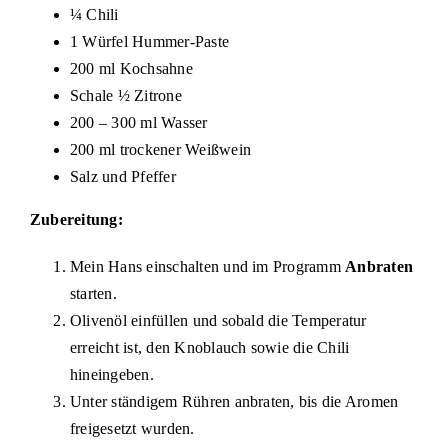
¼ Chili
1 Würfel Hummer-Paste
200 ml Kochsahne
Schale ½ Zitrone
200 – 300 ml Wasser
200 ml trockener Weißwein
Salz und Pfeffer
Zubereitung:
Mein Hans einschalten und im Programm
Anbraten
starten.
Olivenöl einfüllen und sobald die Temperatur
erreicht ist, den Knoblauch sowie die Chili
hineingeben.
Unter ständigem Rühren anbraten, bis die Aromen
freigesetzt wurden.