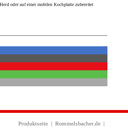
Herd oder auf einer
mobilen Kochplatte
zubereitet
Produktseite
Rommelsbacher.de