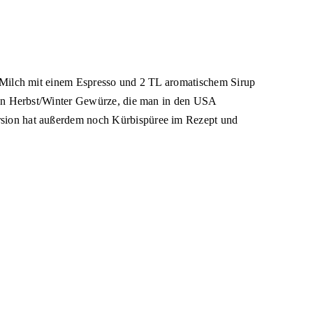
e Milch mit einem Espresso und 2 TL aromatischem Sirup
chen Herbst/Winter Gewürze, die man in den USA
rsion hat außerdem noch Kürbispüree im Rezept und