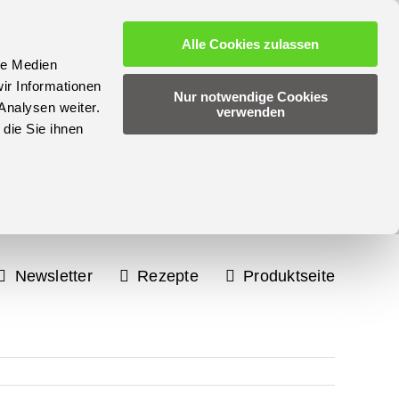
Alle Cookies zulassen
le Medien
ir Informationen
Nur notwendige Cookies
Analysen weiter.
verwenden
die Sie ihnen
Newsletter
Rezepte
Produktseite