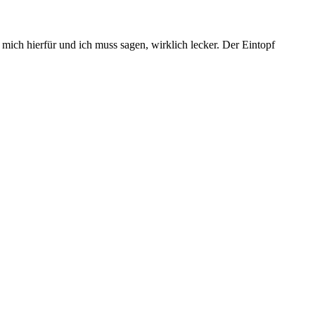
mich hierfür und ich muss sagen, wirklich lecker. Der Eintopf