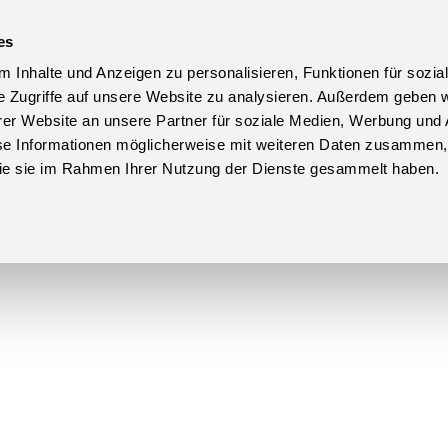
es
 Inhalte und Anzeigen zu personalisieren, Funktionen für sozia
e Zugriffe auf unsere Website zu analysieren. Außerdem geben w
er Website an unsere Partner für soziale Medien, Werbung und 
se Informationen möglicherweise mit weiteren Daten zusammen, 
 die sie im Rahmen Ihrer Nutzung der Dienste gesammelt haben.