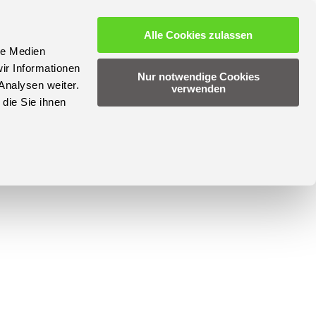
Alle Cookies zulassen
le Medien
ir Informationen
Nur notwendige Cookies
Analysen weiter.
verwenden
die Sie ihnen