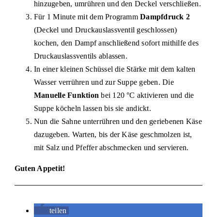
hinzugeben, umrühren und den Deckel verschließen.
Für 1 Minute mit dem Programm
Dampfdruck 2
(Deckel und Druckauslassventil geschlossen)
kochen, den Dampf anschließend sofort mithilfe des
Druckauslassventils ablassen.
In einer kleinen Schüssel die Stärke mit dem kalten
Wasser verrühren und zur Suppe geben. Die
Manuelle Funktion
bei 120 °C aktivieren und die
Suppe köcheln lassen bis sie andickt.
Nun die Sahne unterrühren und den geriebenen Käse
dazugeben. Warten, bis der Käse geschmolzen ist,
mit Salz und Pfeffer abschmecken und servieren.
Guten Appetit!
teilen