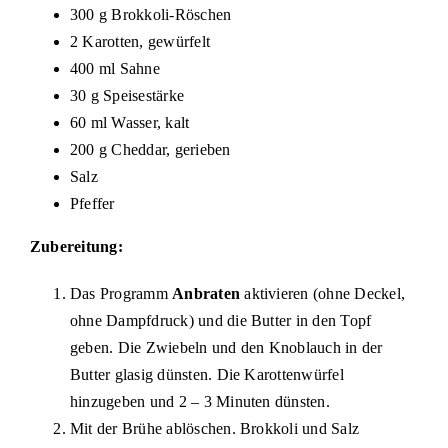
300 g Brokkoli-Röschen
2 Karotten, gewürfelt
400 ml Sahne
30 g Speisestärke
60 ml Wasser, kalt
200 g Cheddar, gerieben
Salz
Pfeffer
Zubereitung:
Das Programm
Anbraten
aktivieren (ohne Deckel,
ohne Dampfdruck) und die Butter in den Topf
geben. Die Zwiebeln und den Knoblauch in der
Butter glasig dünsten. Die Karottenwürfel
hinzugeben und 2 – 3 Minuten dünsten.
Mit der Brühe ablöschen. Brokkoli und Salz