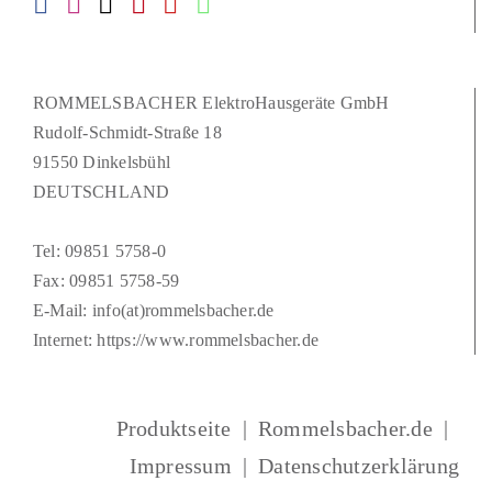
ROMMELSBACHER ElektroHausgeräte GmbH
Rudolf-Schmidt-Straße 18
91550 Dinkelsbühl
DEUTSCHLAND
Tel:
09851 5758-0
Fax: 09851 5758-59
E-Mail:
info(at)rommelsbacher.de
Internet:
https://www.rommelsbacher.de
Produktseite
Rommelsbacher.de
Impressum
Datenschutzerklärung