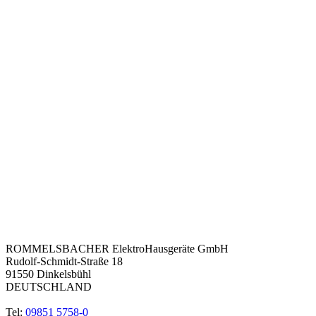
ROMMELSBACHER ElektroHausgeräte GmbH
Rudolf-Schmidt-Straße 18
91550 Dinkelsbühl
DEUTSCHLAND
Tel:
09851 5758-0