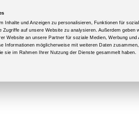
es
 Inhalte und Anzeigen zu personalisieren, Funktionen für sozia
e Zugriffe auf unsere Website zu analysieren. Außerdem geben w
er Website an unsere Partner für soziale Medien, Werbung und 
se Informationen möglicherweise mit weiteren Daten zusammen, 
 die sie im Rahmen Ihrer Nutzung der Dienste gesammelt haben.