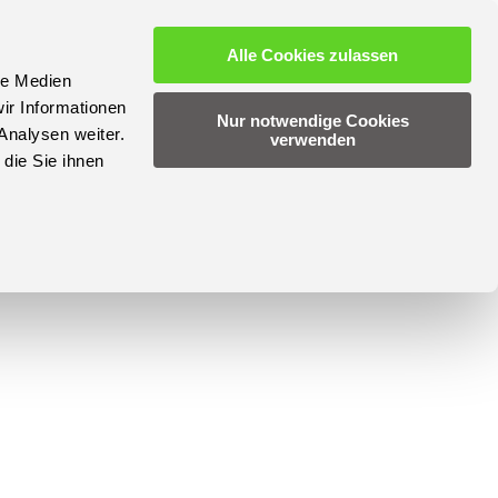
Alle Cookies zulassen
le Medien
ir Informationen
Nur notwendige Cookies
Analysen weiter.
verwenden
die Sie ihnen